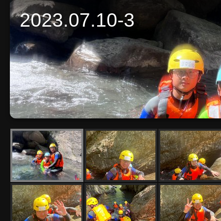
2023.07.10-3