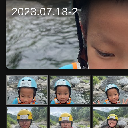
2023.07.18-2