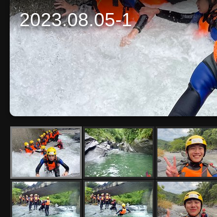
2023.08.05-1