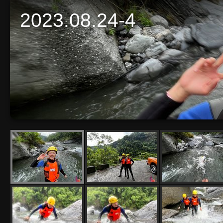
2023.08.24-4