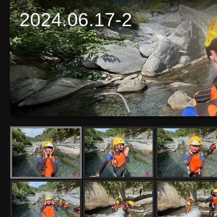
2024.06.17-2