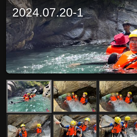
2024.07.20-1