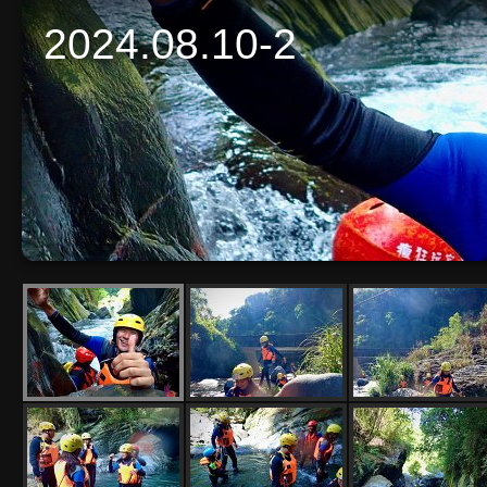
2024.08.10-2