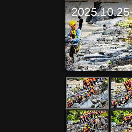
2025.10.25