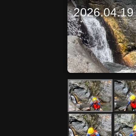
2026.04.19