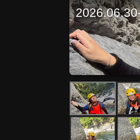
2026.06.30